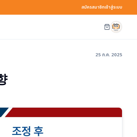
สมัครสมาชิก
เข้าสู่ระบบ
25 ก.ค. 2025
향