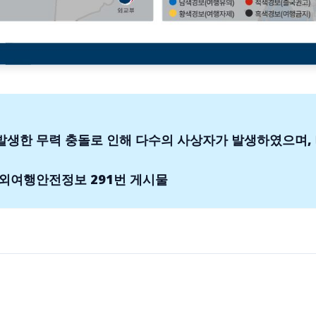
에서 발생한 무력 충돌로 인해 다수의 사상자가 발생하였으며
지 해외여행안전정보 291번 게시물