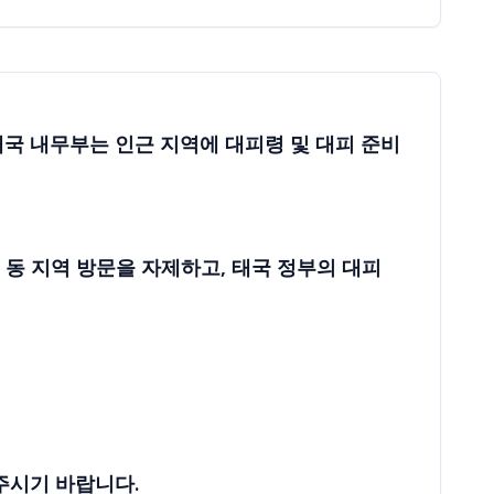
 태국 내무부는 인근 지역에 대피령 및 대피 준비
니 동 지역 방문을 자제하고, 태국 정부의 대피
 주시기 바랍니다.