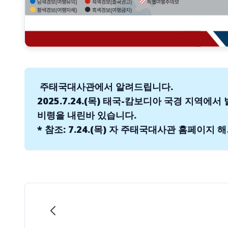
주태국대사관에서 알려드립니다.
2025.7.24.(목) 태국-캄보디아 국경 지역
비령을 내린바 있습니다.
* 참조: 7.24.(목) 자 주태국대사관 홈페이