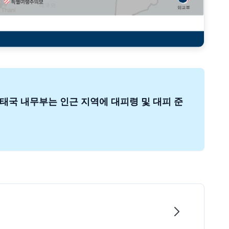
, 태국 내무부는 인근 지역에 대피령 및 대피 준