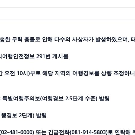
에서 발생한 무력 충돌로 인해 다수의 사상자가 발생하였으며,
 해외여행안전정보 291번 게시물
국시간 오전 10시)부로 해당 지역의 여행경보를 상향 조정하
 : 특별여행주의보(여행경보 2.5단계 수준) 발령
여행경보 2단계) 발령
481-6000) 또는 긴급전화(081-914-5803)로 연락해